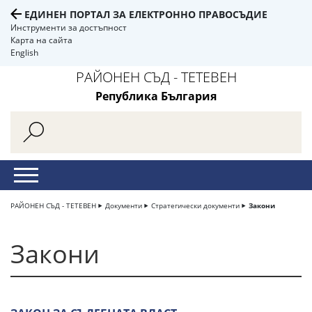
ЕДИНЕН ПОРТАЛ ЗА ЕЛЕКТРОННО ПРАВОСЪДИЕ
Инструменти за достъпност
Карта на сайта
English
РАЙОНЕН СЪД - ТЕТЕВЕН
Република България
РАЙОНЕН СЪД - ТЕТЕВЕН
Документи
Стратегически документи
Закони
Закони