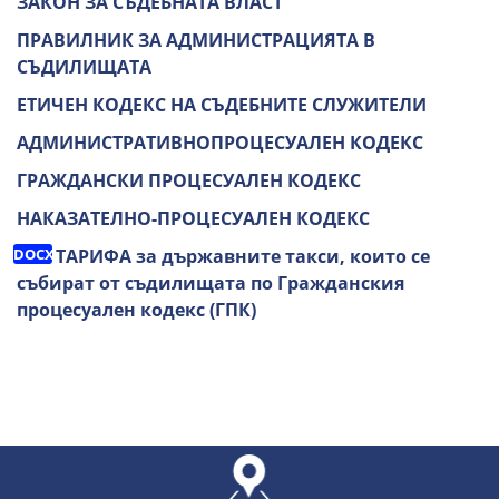
ЗАКОН ЗА СЪДЕБНАТА ВЛАСТ
ПРАВИЛНИК ЗА АДМИНИСТРАЦИЯТА В
СЪДИЛИЩАТА
ЕТИЧЕН КОДЕКС НА СЪДЕБНИТЕ СЛУЖИТЕЛИ
АДМИНИСТРАТИВНОПРОЦЕСУАЛЕН КОДЕКС
ГРАЖДАНСКИ ПРОЦЕСУАЛЕН КОДЕКС
НАКАЗАТЕЛНО-ПРОЦЕСУАЛЕН КОДЕКС
ТАРИФА за държавните такси, които се
събират от съдилищата по Гражданския
процесуален кодекс (ГПК)