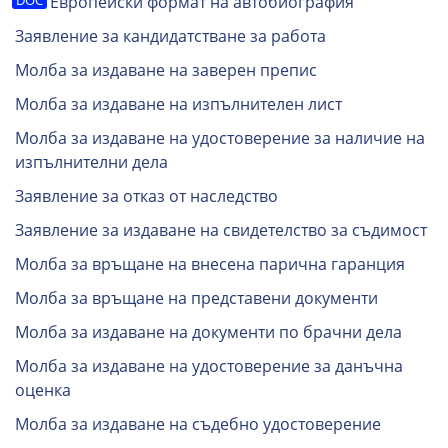
Европейски формат на автобиография
Заявление за кандидатстване за работа
Молба за издаване на заверен препис
Молба за издаване на изпълнителен лист
Молба за издаване на удостоверение за наличие на
изпълнителни дела
Заявление за отказ от наследство
Заявление за издаване на свидетелство за съдимост
Молба за връщане на внесена парична гаранция
Молба за връщане на представени документи
Молба за издаване на документи по брачни дела
Молба за издаване на удостоверение за данъчна
оценка
Молба за издаване на съдебно удостоверение