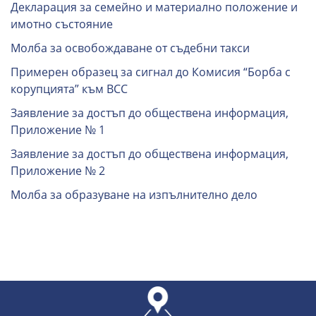
Декларация за семейно и материално положение и
имотно състояние
Молба за освобождаване от съдебни такси
Примерен образец за сигнал до Комисия “Борба с
корупцията” към ВСС
Заявление за достъп до обществена информация,
Приложение № 1
Заявление за достъп до обществена информация,
Приложение № 2
Молба за образуване на изпълнително дело