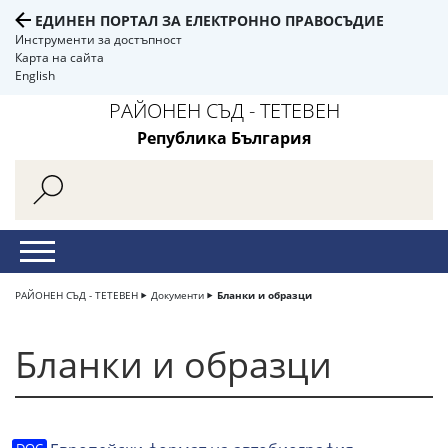
ЕДИНЕН ПОРТАЛ ЗА ЕЛЕКТРОННО ПРАВОСЪДИЕ
Инструменти за достъпност
Карта на сайта
English
РАЙОНЕН СЪД - ТЕТЕВЕН
Република България
РАЙОНЕН СЪД - ТЕТЕВЕН
Документи
Бланки и образци
Бланки и образци